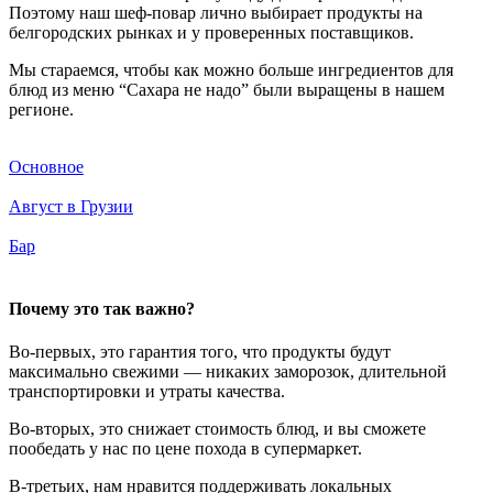
Поэтому наш шеф-повар лично выбирает продукты на
белгородских рынках и у проверенных поставщиков.
Мы стараемся, чтобы как можно больше ингредиентов для
блюд из меню “Сахара не надо” были выращены в нашем
регионе.
Основное
Август в Грузии
Бар
Почему это так важно?
Во-первых, это гарантия того, что продукты будут
максимально свежими — никаких заморозок, длительной
транспортировки и утраты качества.
Во-вторых, это снижает стоимость блюд, и вы сможете
пообедать у нас по цене похода в супермаркет.
В-третьих, нам нравится поддерживать локальных