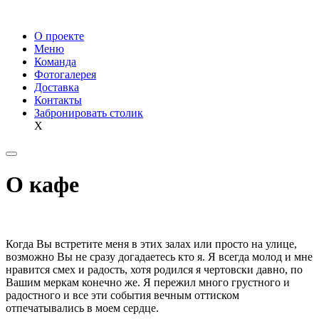
О проекте
Меню
Команда
Фотогалерея
Доставка
Контакты
Забронировать столик
X
О кафе
Когда Вы встретите меня в этих залах или просто на улице,
возможно Вы не сразу догадаетесь кто я. Я всегда молод и мне
нравится смех и радость, хотя родился я чертовски давно, по
Вашим меркам конечно же. Я пережил много грустного и
радостного и все эти события вечным оттиском
отпечатывались в моем сердце.