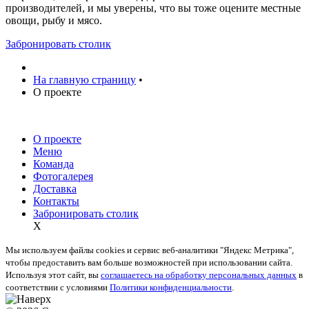
производителей, и мы уверены, что вы тоже оцените местные
овощи, рыбу и мясо.
Забронировать столик
На главную страницу
•
О проекте
О проекте
Меню
Команда
Фотогалерея
Доставка
Контакты
Забронировать столик
X
Мы используем файлы cookies и сервис веб-аналитики "Яндекс Метрика",
чтобы предоставить вам больше возможностей при использовании сайта.
Используя этот сайт, вы
соглашаетесь на обработку персональных данных
в
соответствии с условиями
Политики конфиденциальности
.