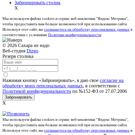
Забронировать столик
X
Мы используем файлы cookies и сервис веб-аналитики "Яндекс Метрика",
чтобы предоставить вам больше возможностей при использовании сайта.
Используя этот сайт, вы
соглашаетесь на обработку персональных данных
в
соответствии с условиями
Политики конфиденциальности
.
© 2026 Сахара не надо
Веб-студия
Dizgo
Резерв столика
Нажимая кнопку «Забронировать», я даю свое
согласие на
обработку моих персональных данных
, в соответствии с
Политикой конфиденциальности
по №152-ФЗ от 27.07.2006
Забронировать
X
Мы используем файлы cookies и сервис веб-аналитики "Яндекс Метрика",
чтобы предоставить вам больше возможностей при использовании сайта.
Используя этот сайт, вы
соглашаетесь на обработку персональных данных
в