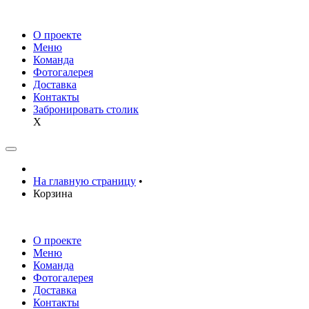
О проекте
Меню
Команда
Фотогалерея
Доставка
Контакты
Забронировать столик
X
На главную страницу
•
Корзина
О проекте
Меню
Команда
Фотогалерея
Доставка
Контакты