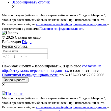
Забронировать столик
X
Мы используем файлы cookies и сервис веб-аналитики "Яндекс Метрика",
чтобы предоставить вам больше возможностей при использовании сайта.
Используя этот сайт, вы
соглашаетесь на обработку персональных данных
в
соответствии с условиями
Политики конфиденциальности
.
© 2026 Сахара не надо
Веб-студия
Dizgo
Резерв столика
Нажимая кнопку «Забронировать», я даю свое
согласие на
обработку моих персональных данных
, в соответствии с
Политикой конфиденциальности
по №152-ФЗ от 27.07.2006
Забронировать
X
Мы используем файлы cookies и сервис веб-аналитики "Яндекс Метрика",
чтобы предоставить вам больше возможностей при использовании сайта.
Используя этот сайт, вы
соглашаетесь на обработку персональных данных
в