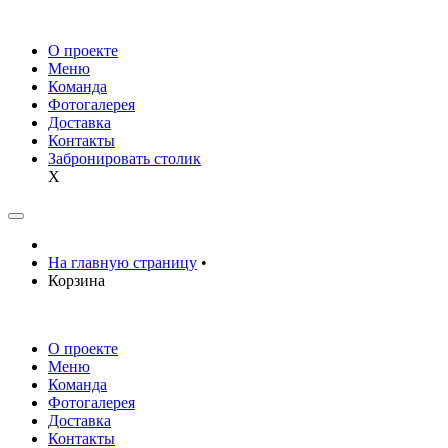
О проекте
Меню
Команда
Фотогалерея
Доставка
Контакты
Забронировать столик
X
На главную страницу
•
Корзина
О проекте
Меню
Команда
Фотогалерея
Доставка
Контакты